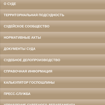
О СУДЕ
ТЕРРИТОРИАЛЬНАЯ ПОДСУДНОСТЬ
СУДЕЙСКОЕ СООБЩЕСТВО
НОРМАТИВНЫЕ АКТЫ
ДОКУМЕНТЫ СУДА
СУДЕБНОЕ ДЕЛОПРОИЗВОДСТВО
СПРАВОЧНАЯ ИНФОРМАЦИЯ
КАЛЬКУЛЯТОР ГОСПОШЛИНЫ
ПРЕСС-СЛУЖБА
УПРАВЛЕНИЕ СУДЕБНОГО ДЕПАРТАМЕНТА