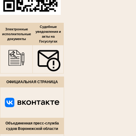
Судебные
Электронные
уведомления и
исполнительные
акты на
документы
Госуслугах
ОФИЦИАЛЬНАЯ СТРАНИЦА
Объединенная пресс-служба
судов Воронежской области