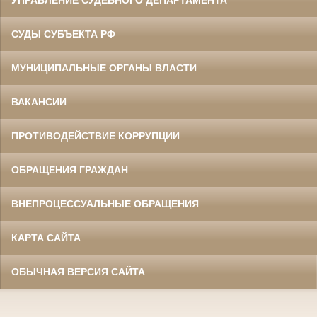
СУДЫ СУБЪЕКТА РФ
МУНИЦИПАЛЬНЫЕ ОРГАНЫ ВЛАСТИ
ВАКАНСИИ
ПРОТИВОДЕЙСТВИЕ КОРРУПЦИИ
ОБРАЩЕНИЯ ГРАЖДАН
ВНЕПРОЦЕССУАЛЬНЫЕ ОБРАЩЕНИЯ
КАРТА САЙТА
ОБЫЧНАЯ ВЕРСИЯ САЙТА