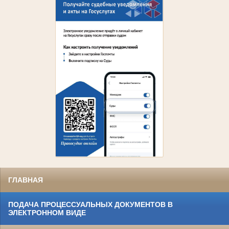
ГЛАВНАЯ
ПОДАЧА ПРОЦЕССУАЛЬНЫХ ДОКУМЕНТОВ В
ЭЛЕКТРОННОМ ВИДЕ