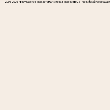
2006-2026
«Государственная автоматизированная система Российской Федераци