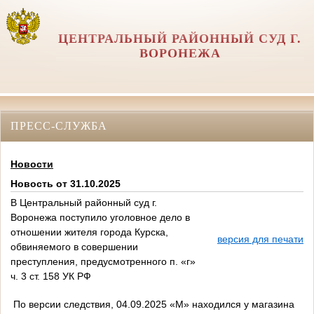
ЦЕНТРАЛЬНЫЙ РАЙОННЫЙ СУД Г.
ВОРОНЕЖА
ПРЕСС-СЛУЖБА
Новости
Новость от 31.10.2025
В Центральный районный суд г.
Воронежа поступило уголовное дело в
отношении жителя города Курска,
версия для печати
обвиняемого в совершении
преступления, предусмотренного п. «г»
ч. 3 ст. 158 УК РФ
По версии следствия, 04.09.2025 «М» находился у магазина