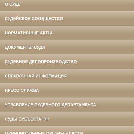
О СУДЕ
СУДЕЙСКОЕ СООБЩЕСТВО
НОРМАТИВНЫЕ АКТЫ
ДОКУМЕНТЫ СУДА
СУДЕБНОЕ ДЕЛОПРОИЗВОДСТВО
СПРАВОЧНАЯ ИНФОРМАЦИЯ
ПРЕСС-СЛУЖБА
УПРАВЛЕНИЕ СУДЕБНОГО ДЕПАРТАМЕНТА
СУДЫ СУБЪЕКТА РФ
МУНИЦИПАЛЬНЫЕ ОРГАНЫ ВЛАСТИ