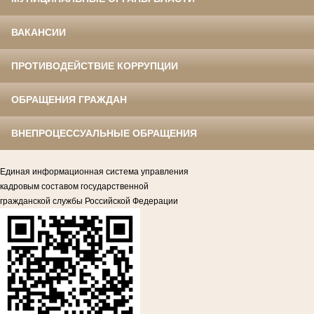
ВАКАНСИИ
ПРОТИВОДЕЙСТВИЕ КОРРУПЦИИ
ОБРАЩЕНИЯ ГРАЖДАН
ВНЕПРОЦЕССУАЛЬНЫЕ ОБРАЩЕНИЯ
Единая информационная система управления
кадровым составом государственной
гражданской службы Российской Федерации