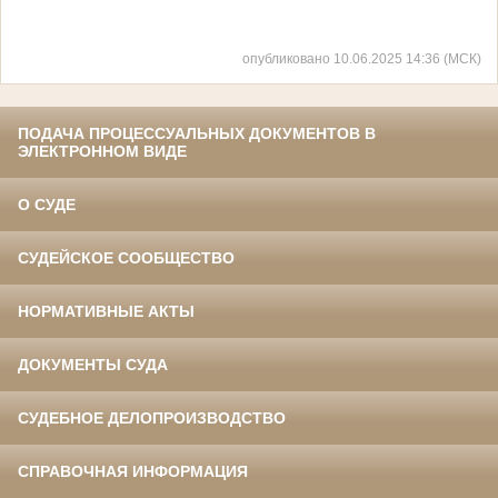
опубликовано 10.06.2025 14:36 (МСК)
ПОДАЧА ПРОЦЕССУАЛЬНЫХ ДОКУМЕНТОВ В
ЭЛЕКТРОННОМ ВИДЕ
О СУДЕ
СУДЕЙСКОЕ СООБЩЕСТВО
НОРМАТИВНЫЕ АКТЫ
ДОКУМЕНТЫ СУДА
СУДЕБНОЕ ДЕЛОПРОИЗВОДСТВО
СПРАВОЧНАЯ ИНФОРМАЦИЯ