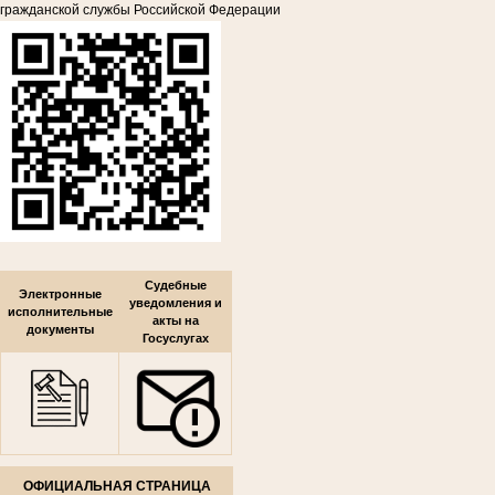
гражданской службы Российской Федерации
Судебные
Электронные
уведомления и
исполнительные
акты на
документы
Госуслугах
ОФИЦИАЛЬНАЯ СТРАНИЦА