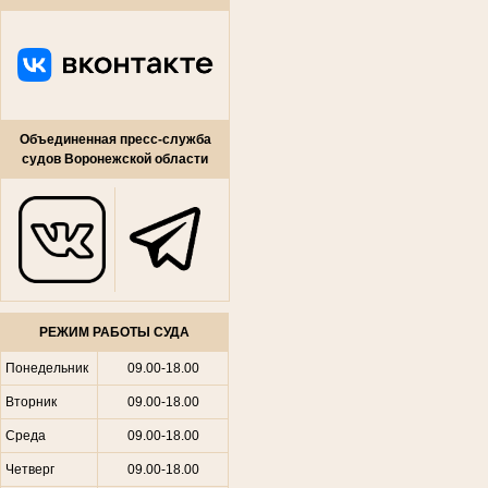
Объединенная пресс-служба
судов Воронежской области
РЕЖИМ РАБОТЫ СУДА
Понедельник
09.00-18.00
Вторник
09.00-18.00
Среда
09.00-18.00
Четверг
09.00-18.00