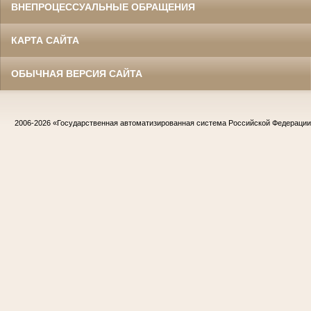
ВНЕПРОЦЕССУАЛЬНЫЕ ОБРАЩЕНИЯ
КАРТА САЙТА
ОБЫЧНАЯ ВЕРСИЯ САЙТА
2006-2026
«Государственная автоматизированная система Российской Федераци