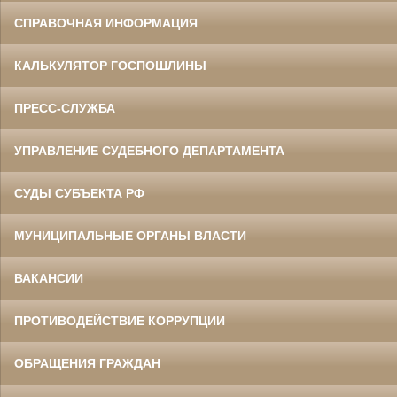
СПРАВОЧНАЯ ИНФОРМАЦИЯ
КАЛЬКУЛЯТОР ГОСПОШЛИНЫ
ПРЕСС-СЛУЖБА
УПРАВЛЕНИЕ СУДЕБНОГО ДЕПАРТАМЕНТА
СУДЫ СУБЪЕКТА РФ
МУНИЦИПАЛЬНЫЕ ОРГАНЫ ВЛАСТИ
ВАКАНСИИ
ПРОТИВОДЕЙСТВИЕ КОРРУПЦИИ
ОБРАЩЕНИЯ ГРАЖДАН