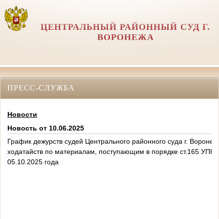
ЦЕНТРАЛЬНЫЙ РАЙОННЫЙ СУД Г.
ВОРОНЕЖА
ПРЕСС-СЛУЖБА
Новости
Новость от 10.06.2025
График дежурств судей Центрального районного суда г. Вороне
ходатайств по материалам, поступающим в порядке ст.165 УПК Р
05.10.2025 года