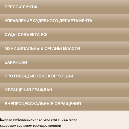
ПРЕСС-СЛУЖБА
УПРАВЛЕНИЕ СУДЕБНОГО ДЕПАРТАМЕНТА
СУДЫ СУБЪЕКТА РФ
МУНИЦИПАЛЬНЫЕ ОРГАНЫ ВЛАСТИ
ВАКАНСИИ
ПРОТИВОДЕЙСТВИЕ КОРРУПЦИИ
ОБРАЩЕНИЯ ГРАЖДАН
ВНЕПРОЦЕССУАЛЬНЫЕ ОБРАЩЕНИЯ
Единая информационная система управления
кадровым составом государственной