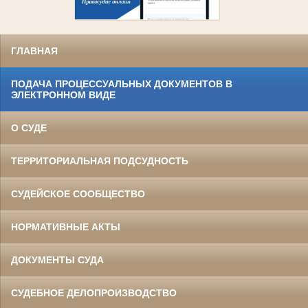
ГЛАВНАЯ
ПОДАЧА ПРОЦЕССУАЛЬНЫХ ДОКУМЕНТОВ В
ЭЛЕКТРОННОМ ВИДЕ
О СУДЕ
ТЕРРИТОРИАЛЬНАЯ ПОДСУДНОСТЬ
СУДЕЙСКОЕ СООБЩЕСТВО
НОРМАТИВНЫЕ АКТЫ
ДОКУМЕНТЫ СУДА
СУДЕБНОЕ ДЕЛОПРОИЗВОДСТВО