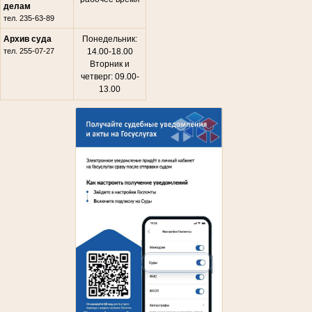
делам
тел. 235-63-89
Архив суда
Понедельник:
тел. 255-07-27
14.00-18.00
Вторник и
четверг: 09.00-
13.00