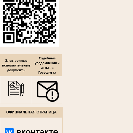
Судебные
Электронные
уведомления и
исполнительные
акты на
документы
Госуслугах
ОФИЦИАЛЬНАЯ СТРАНИЦА