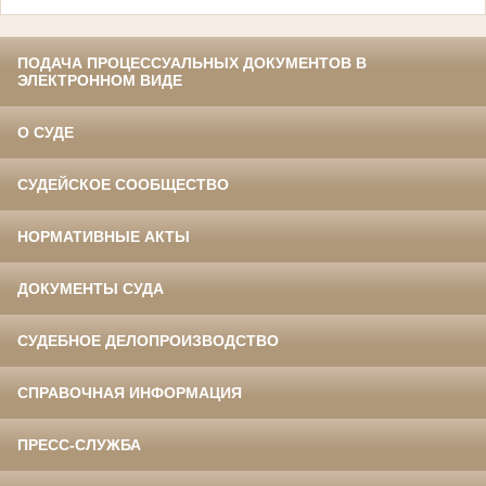
ПОДАЧА ПРОЦЕССУАЛЬНЫХ ДОКУМЕНТОВ В
ЭЛЕКТРОННОМ ВИДЕ
О СУДЕ
СУДЕЙСКОЕ СООБЩЕСТВО
НОРМАТИВНЫЕ АКТЫ
ДОКУМЕНТЫ СУДА
СУДЕБНОЕ ДЕЛОПРОИЗВОДСТВО
СПРАВОЧНАЯ ИНФОРМАЦИЯ
ПРЕСС-СЛУЖБА