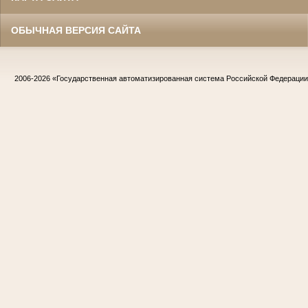
ОБЫЧНАЯ ВЕРСИЯ САЙТА
2006-2026
«Государственная автоматизированная система Российской Федераци