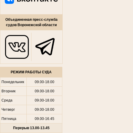
Объединенная пресс-служба
судов Воронежской области
РЕЖИМ РАБОТЫ СУДА
Понедельник
09.00-18.00
Вторник
09.00-18.00
Среда
09.00-18.00
Четверг
09.00-18.00
Пятница
09.00-16.45
Перерыв 13.00-13.45