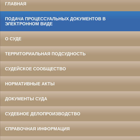
ГЛАВНАЯ
ПОДАЧА ПРОЦЕССУАЛЬНЫХ ДОКУМЕНТОВ В
ЭЛЕКТРОННОМ ВИДЕ
О СУДЕ
ТЕРРИТОРИАЛЬНАЯ ПОДСУДНОСТЬ
СУДЕЙСКОЕ СООБЩЕСТВО
НОРМАТИВНЫЕ АКТЫ
ДОКУМЕНТЫ СУДА
СУДЕБНОЕ ДЕЛОПРОИЗВОДСТВО
СПРАВОЧНАЯ ИНФОРМАЦИЯ