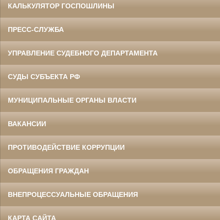
КАЛЬКУЛЯТОР ГОСПОШЛИНЫ
ПРЕСС-СЛУЖБА
УПРАВЛЕНИЕ СУДЕБНОГО ДЕПАРТАМЕНТА
СУДЫ СУБЪЕКТА РФ
МУНИЦИПАЛЬНЫЕ ОРГАНЫ ВЛАСТИ
ВАКАНСИИ
ПРОТИВОДЕЙСТВИЕ КОРРУПЦИИ
ОБРАЩЕНИЯ ГРАЖДАН
ВНЕПРОЦЕССУАЛЬНЫЕ ОБРАЩЕНИЯ
КАРТА САЙТА