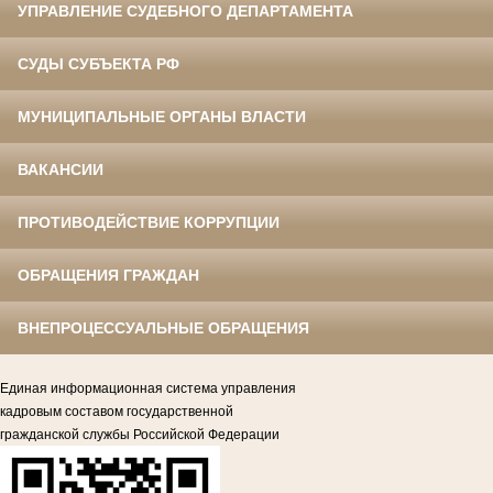
УПРАВЛЕНИЕ СУДЕБНОГО ДЕПАРТАМЕНТА
СУДЫ СУБЪЕКТА РФ
МУНИЦИПАЛЬНЫЕ ОРГАНЫ ВЛАСТИ
ВАКАНСИИ
ПРОТИВОДЕЙСТВИЕ КОРРУПЦИИ
ОБРАЩЕНИЯ ГРАЖДАН
ВНЕПРОЦЕССУАЛЬНЫЕ ОБРАЩЕНИЯ
Единая информационная система управления
кадровым составом государственной
гражданской службы Российской Федерации