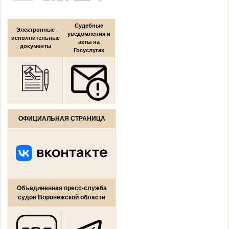
Судебные
Электронные
уведомления и
исполнительные
акты на
документы
Госуслугах
ОФИЦИАЛЬНАЯ СТРАНИЦА
Объединенная пресс-служба
судов Воронежской области