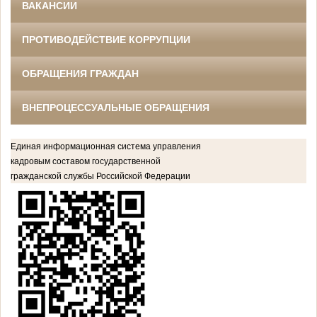
ВАКАНСИИ
ПРОТИВОДЕЙСТВИЕ КОРРУПЦИИ
ОБРАЩЕНИЯ ГРАЖДАН
ВНЕПРОЦЕССУАЛЬНЫЕ ОБРАЩЕНИЯ
Единая информационная система управления
кадровым составом государственной
гражданской службы Российской Федерации