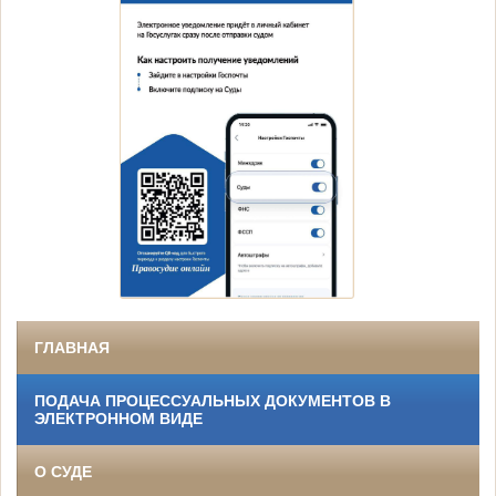
ГЛАВНАЯ
ПОДАЧА ПРОЦЕССУАЛЬНЫХ ДОКУМЕНТОВ В
ЭЛЕКТРОННОМ ВИДЕ
О СУДЕ