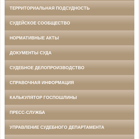
ТЕРРИТОРИАЛЬНАЯ ПОДСУДНОСТЬ
СУДЕЙСКОЕ СООБЩЕСТВО
НОРМАТИВНЫЕ АКТЫ
ДОКУМЕНТЫ СУДА
СУДЕБНОЕ ДЕЛОПРОИЗВОДСТВО
СПРАВОЧНАЯ ИНФОРМАЦИЯ
КАЛЬКУЛЯТОР ГОСПОШЛИНЫ
ПРЕСС-СЛУЖБА
УПРАВЛЕНИЕ СУДЕБНОГО ДЕПАРТАМЕНТА