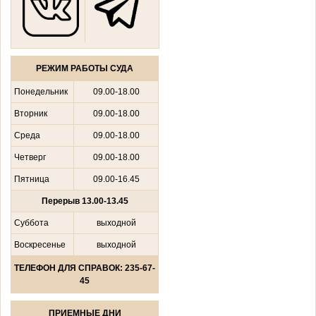
РЕЖИМ РАБОТЫ СУДА
Понедельник
09.00-18.00
Вторник
09.00-18.00
Среда
09.00-18.00
Четверг
09.00-18.00
Пятница
09.00-16.45
Перерыв 13.00-13.45
Суббота
выходной
Воскресенье
выходной
ТЕЛЕФОН ДЛЯ СПРАВОК: 235-67-
45
ПРИЕМНЫЕ ДНИ