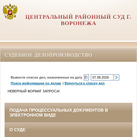
ЦЕНТРАЛЬНЫЙ РАЙОННЫЙ СУД Г.
ВОРОНЕЖА
СУДЕБНОЕ ДЕЛОПРОИЗВОДСТВО
Вывести список дел, назначенных на дату
Поиск информации по делам
|
Вернуться к списку дел
НЕВЕРНЫЙ ФОРМАТ ЗАПРОСА!
ПОДАЧА ПРОЦЕССУАЛЬНЫХ ДОКУМЕНТОВ В
ЭЛЕКТРОННОМ ВИДЕ
О СУДЕ