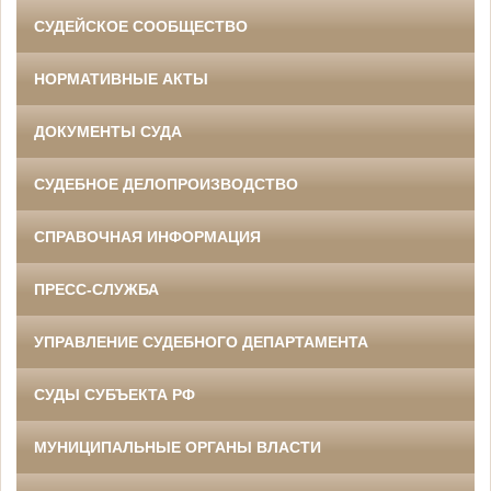
СУДЕЙСКОЕ СООБЩЕСТВО
НОРМАТИВНЫЕ АКТЫ
ДОКУМЕНТЫ СУДА
СУДЕБНОЕ ДЕЛОПРОИЗВОДСТВО
СПРАВОЧНАЯ ИНФОРМАЦИЯ
ПРЕСС-СЛУЖБА
УПРАВЛЕНИЕ СУДЕБНОГО ДЕПАРТАМЕНТА
СУДЫ СУБЪЕКТА РФ
МУНИЦИПАЛЬНЫЕ ОРГАНЫ ВЛАСТИ