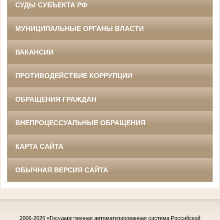
СУДЫ СУБЪЕКТА РФ
МУНИЦИПАЛЬНЫЕ ОРГАНЫ ВЛАСТИ
ВАКАНСИИ
ПРОТИВОДЕЙСТВИЕ КОРРУПЦИИ
ОБРАЩЕНИЯ ГРАЖДАН
ВНЕПРОЦЕССУАЛЬНЫЕ ОБРАЩЕНИЯ
КАРТА САЙТА
ОБЫЧНАЯ ВЕРСИЯ САЙТА
2006-2026
«Государственная автоматизированная система Российской