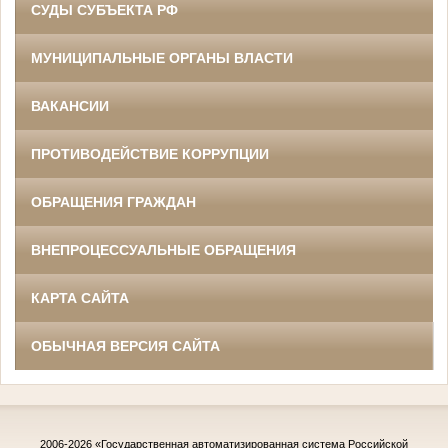
СУДЫ СУБЪЕКТА РФ
МУНИЦИПАЛЬНЫЕ ОРГАНЫ ВЛАСТИ
ВАКАНСИИ
ПРОТИВОДЕЙСТВИЕ КОРРУПЦИИ
ОБРАЩЕНИЯ ГРАЖДАН
ВНЕПРОЦЕССУАЛЬНЫЕ ОБРАЩЕНИЯ
КАРТА САЙТА
ОБЫЧНАЯ ВЕРСИЯ САЙТА
2006-2026
«Государственная автоматизированная система Российской