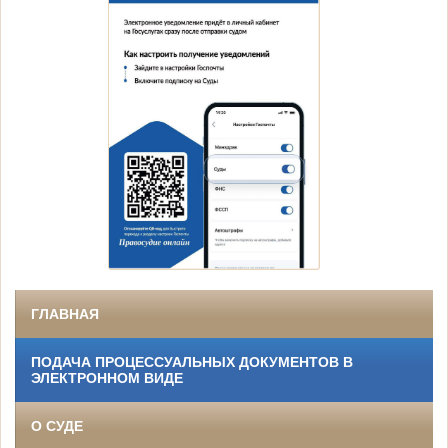
ГЛАВНАЯ
ПОДАЧА ПРОЦЕССУАЛЬНЫХ ДОКУМЕНТОВ В
ЭЛЕКТРОННОМ ВИДЕ
О СУДЕ