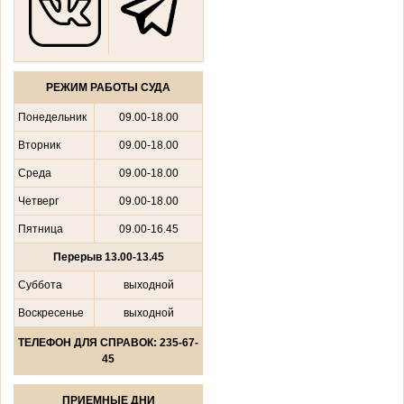
РЕЖИМ РАБОТЫ СУДА
Понедельник
09.00-18.00
Вторник
09.00-18.00
Среда
09.00-18.00
Четверг
09.00-18.00
Пятница
09.00-16.45
Перерыв 13.00-13.45
Суббота
выходной
Воскресенье
выходной
ТЕЛЕФОН ДЛЯ СПРАВОК: 235-67-
45
ПРИЕМНЫЕ ДНИ