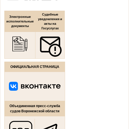
Судебные
Электронные
уведомления и
исполнительные
акты на
документы
Госуслугах
ОФИЦИАЛЬНАЯ СТРАНИЦА
Объединенная пресс-служба
судов Воронежской области