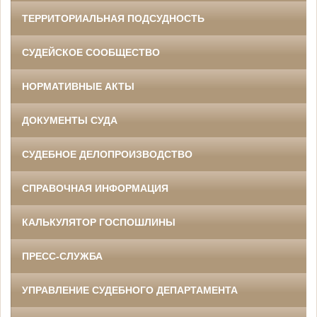
ТЕРРИТОРИАЛЬНАЯ ПОДСУДНОСТЬ
СУДЕЙСКОЕ СООБЩЕСТВО
НОРМАТИВНЫЕ АКТЫ
ДОКУМЕНТЫ СУДА
СУДЕБНОЕ ДЕЛОПРОИЗВОДСТВО
СПРАВОЧНАЯ ИНФОРМАЦИЯ
КАЛЬКУЛЯТОР ГОСПОШЛИНЫ
ПРЕСС-СЛУЖБА
УПРАВЛЕНИЕ СУДЕБНОГО ДЕПАРТАМЕНТА