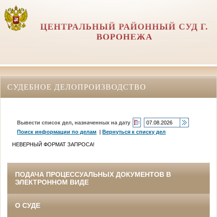
ЦЕНТРАЛЬНЫЙ РАЙОННЫЙ СУД Г.
ВОРОНЕЖА
СУДЕБНОЕ ДЕЛОПРОИЗВОДСТВО
Вывести список дел, назначенных на дату
Поиск информации по делам
|
Вернуться к списку дел
НЕВЕРНЫЙ ФОРМАТ ЗАПРОСА!
ПОДАЧА ПРОЦЕССУАЛЬНЫХ ДОКУМЕНТОВ В
ЭЛЕКТРОННОМ ВИДЕ
О СУДЕ