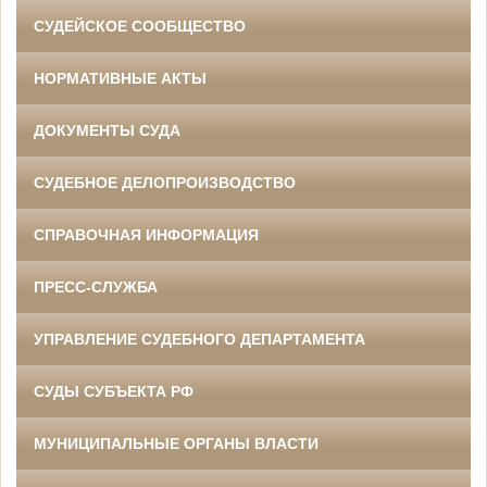
СУДЕЙСКОЕ СООБЩЕСТВО
НОРМАТИВНЫЕ АКТЫ
ДОКУМЕНТЫ СУДА
СУДЕБНОЕ ДЕЛОПРОИЗВОДСТВО
СПРАВОЧНАЯ ИНФОРМАЦИЯ
ПРЕСС-СЛУЖБА
УПРАВЛЕНИЕ СУДЕБНОГО ДЕПАРТАМЕНТА
СУДЫ СУБЪЕКТА РФ
МУНИЦИПАЛЬНЫЕ ОРГАНЫ ВЛАСТИ