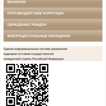
ВАКАНСИИ
ПРОТИВОДЕЙСТВИЕ КОРРУПЦИИ
ОБРАЩЕНИЯ ГРАЖДАН
ВНЕПРОЦЕССУАЛЬНЫЕ ОБРАЩЕНИЯ
Единая информационная система управления
кадровым составом государственной
гражданской службы Российской Федерации