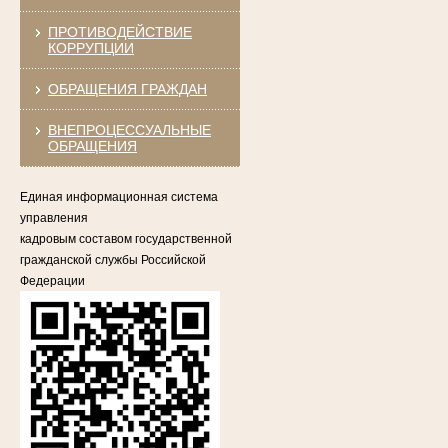
ПРОТИВОДЕЙСТВИЕ
КОРРУПЦИИ
ОБРАЩЕНИЯ ГРАЖДАН
ВНЕПРОЦЕССУАЛЬНЫЕ
ОБРАЩЕНИЯ
Единая информационная система
управления
кадровым составом государственной
гражданской службы Российской
Федерации