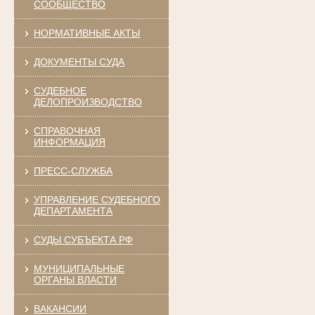
СООБЩЕСТВО
НОРМАТИВНЫЕ АКТЫ
ДОКУМЕНТЫ СУДА
СУДЕБНОЕ
ДЕЛОПРОИЗВОДСТВО
СПРАВОЧНАЯ
ИНФОРМАЦИЯ
ПРЕСС-СЛУЖБА
УПРАВЛЕНИЕ СУДЕБНОГО
ДЕПАРТАМЕНТА
СУДЫ СУБЪЕКТА РФ
МУНИЦИПАЛЬНЫЕ
ОРГАНЫ ВЛАСТИ
ВАКАНСИИ